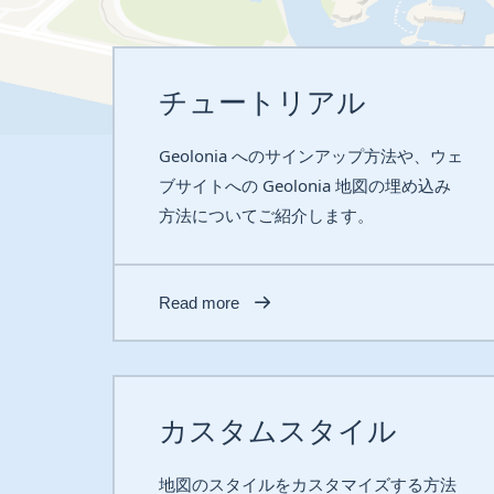
チュートリアル
Geolonia へのサインアップ方法や、ウェ
ブサイトへの Geolonia 地図の埋め込み
方法についてご紹介します。
Read more
カスタムスタイル
地図のスタイルをカスタマイズする方法