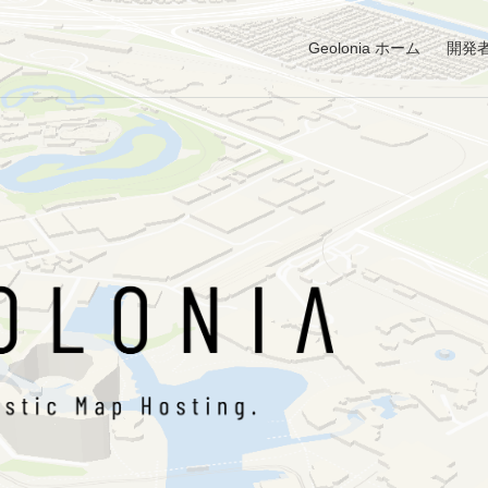
Geolonia ホーム
開発