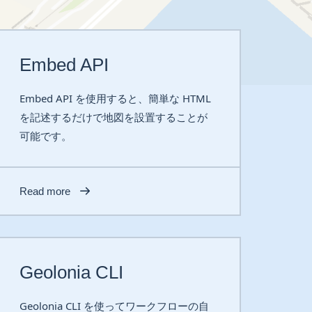
Embed API
Embed API を使用すると、簡単な HTML
を記述するだけで地図を設置することが
可能です。
Read more
Geolonia CLI
Geolonia CLI を使ってワークフローの自