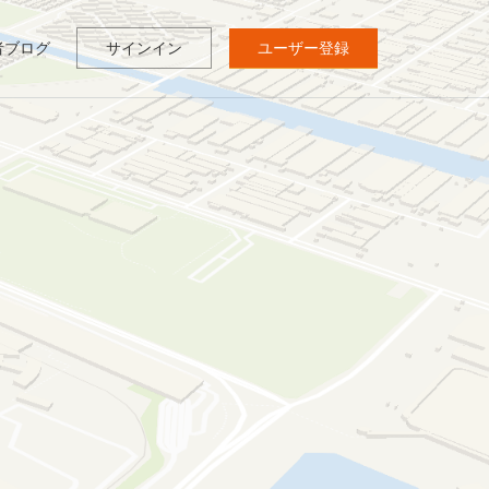
者ブログ
サインイン
ユーザー登録