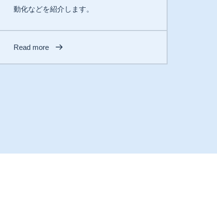
動化などを紹介します。
Read more