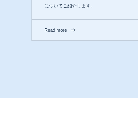
についてご紹介します。
Read more